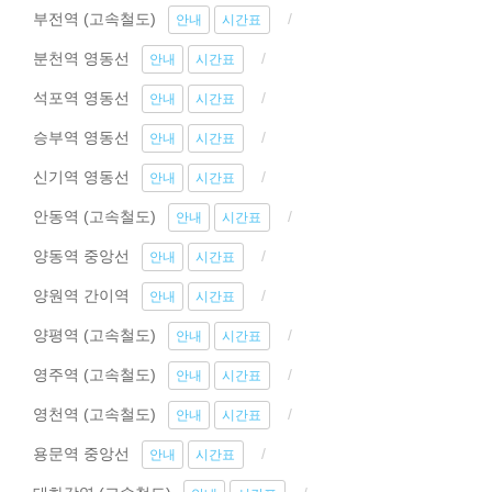
부전역 (고속철도)
안내
시간표
분천역 영동선
안내
시간표
석포역 영동선
안내
시간표
승부역 영동선
안내
시간표
신기역 영동선
안내
시간표
안동역 (고속철도)
안내
시간표
양동역 중앙선
안내
시간표
양원역 간이역
안내
시간표
양평역 (고속철도)
안내
시간표
영주역 (고속철도)
안내
시간표
영천역 (고속철도)
안내
시간표
용문역 중앙선
안내
시간표