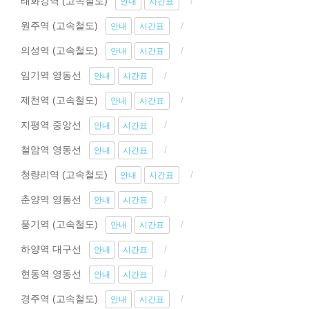
태화강역 (고속철도)
안내
시간표
원주역 (고속철도)
안내
시간표
의성역 (고속철도)
안내
시간표
임기역 영동선
안내
시간표
제천역 (고속철도)
안내
시간표
지평역 중앙선
안내
시간표
철암역 영동선
안내
시간표
청량리역 (고속철도)
안내
시간표
춘양역 영동선
안내
시간표
풍기역 (고속철도)
안내
시간표
하양역 대구선
안내
시간표
현동역 영동선
안내
시간표
경주역 (고속철도)
안내
시간표