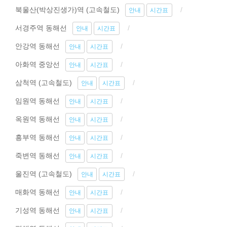
북울산(박상진생가)역 (고속철도)
안내
시간표
서경주역 동해선
안내
시간표
안강역 동해선
안내
시간표
아화역 중앙선
안내
시간표
삼척역 (고속철도)
안내
시간표
임원역 동해선
안내
시간표
옥원역 동해선
안내
시간표
흥부역 동해선
안내
시간표
죽변역 동해선
안내
시간표
울진역 (고속철도)
안내
시간표
매화역 동해선
안내
시간표
기성역 동해선
안내
시간표