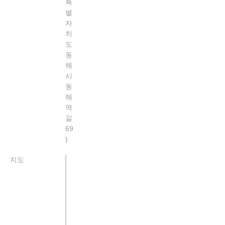
특
별
자
치
도
동
해
시
동
해
역
길
69
지도