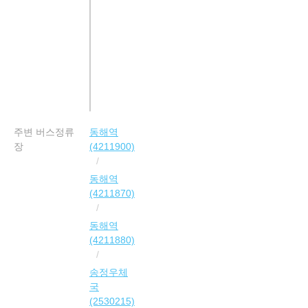
주변 버스정류
동해역
장
(4211900)
동해역
(4211870)
동해역
(4211880)
송정우체
국
(2530215)