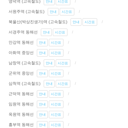
영덕역 (고속철도)
안내
시간표
서원주역 (고속철도)
안내
시간표
북울산(박상진생가)역 (고속철도)
안내
시간표
서경주역 동해선
안내
시간표
안강역 동해선
안내
시간표
아화역 중앙선
안내
시간표
남창역 (고속철도)
안내
시간표
군위역 중앙선
안내
시간표
삼척역 (고속철도)
안내
시간표
근덕역 동해선
안내
시간표
임원역 동해선
안내
시간표
옥원역 동해선
안내
시간표
흥부역 동해선
안내
시간표