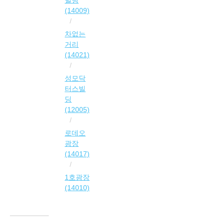
빌딩
(14009)
차없는
거리
(14021)
성모닥
터스빌
딩
(12005)
로데오
광장
(14017)
1호광장
(14010)