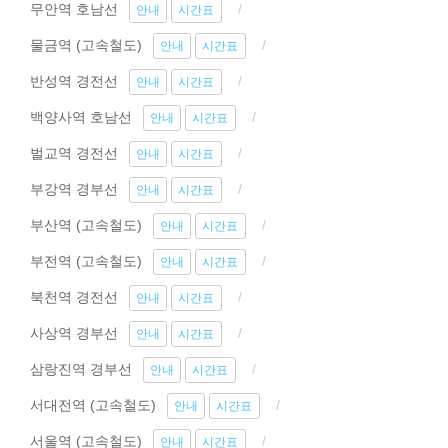
무안역 호남선
안내
시간표
물금역 (고속철도)
안내
시간표
반성역 경전선
안내
시간표
백양사역 호남선
안내
시간표
벌교역 경전선
안내
시간표
부강역 경부선
안내
시간표
부산역 (고속철도)
안내
시간표
부전역 (고속철도)
안내
시간표
북천역 경전선
안내
시간표
사상역 경부선
안내
시간표
삼랑진역 경부선
안내
시간표
서대전역 (고속철도)
안내
시간표
서울역 (고속철도)
안내
시간표