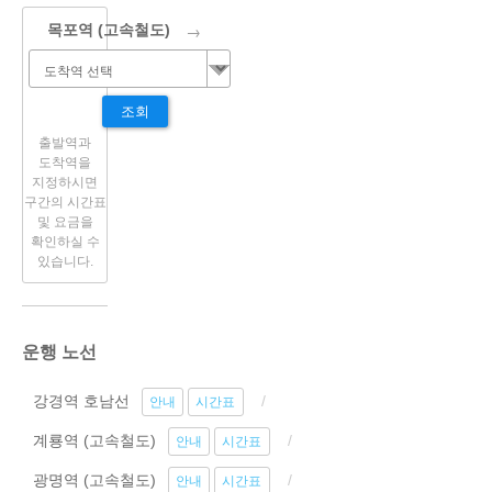
→
목포역 (고속철도)
조회
출발역과
도착역을
지정하시면
구간의 시간표
및 요금을
확인하실 수
있습니다.
운행 노선
강경역 호남선
안내
시간표
계룡역 (고속철도)
안내
시간표
광명역 (고속철도)
안내
시간표