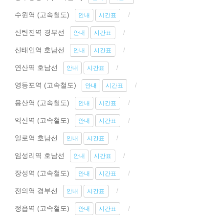
수원역 (고속철도)
안내
시간표
신탄진역 경부선
안내
시간표
신태인역 호남선
안내
시간표
연산역 호남선
안내
시간표
영등포역 (고속철도)
안내
시간표
용산역 (고속철도)
안내
시간표
익산역 (고속철도)
안내
시간표
일로역 호남선
안내
시간표
임성리역 호남선
안내
시간표
장성역 (고속철도)
안내
시간표
전의역 경부선
안내
시간표
정읍역 (고속철도)
안내
시간표