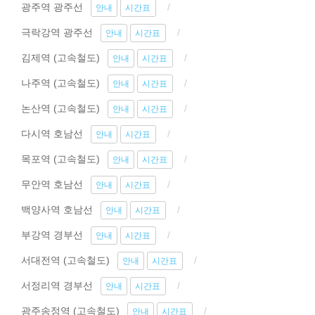
광주역 광주선
안내
시간표
극락강역 광주선
안내
시간표
김제역 (고속철도)
안내
시간표
나주역 (고속철도)
안내
시간표
논산역 (고속철도)
안내
시간표
다시역 호남선
안내
시간표
목포역 (고속철도)
안내
시간표
무안역 호남선
안내
시간표
백양사역 호남선
안내
시간표
부강역 경부선
안내
시간표
서대전역 (고속철도)
안내
시간표
서정리역 경부선
안내
시간표
광주송정역 (고속철도)
안내
시간표