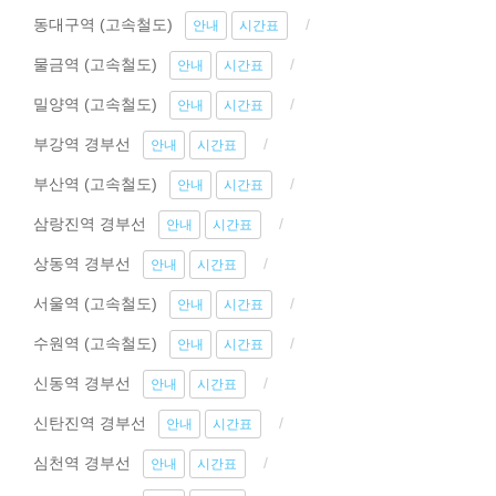
동대구역 (고속철도)
안내
시간표
물금역 (고속철도)
안내
시간표
밀양역 (고속철도)
안내
시간표
부강역 경부선
안내
시간표
부산역 (고속철도)
안내
시간표
삼랑진역 경부선
안내
시간표
상동역 경부선
안내
시간표
서울역 (고속철도)
안내
시간표
수원역 (고속철도)
안내
시간표
신동역 경부선
안내
시간표
신탄진역 경부선
안내
시간표
심천역 경부선
안내
시간표