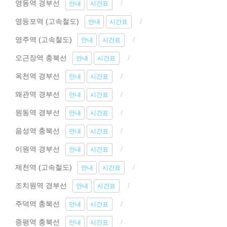
영동역 경부선
안내
시간표
영등포역 (고속철도)
안내
시간표
영주역 (고속철도)
안내
시간표
오근장역 충북선
안내
시간표
옥천역 경부선
안내
시간표
왜관역 경부선
안내
시간표
원동역 경부선
안내
시간표
음성역 충북선
안내
시간표
이원역 경부선
안내
시간표
제천역 (고속철도)
안내
시간표
조치원역 경부선
안내
시간표
주덕역 충북선
안내
시간표
증평역 충북선
안내
시간표