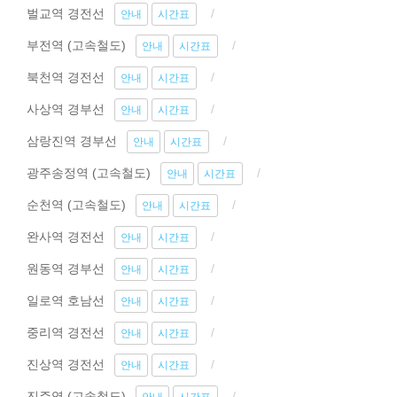
벌교역 경전선
안내
시간표
부전역 (고속철도)
안내
시간표
북천역 경전선
안내
시간표
사상역 경부선
안내
시간표
삼랑진역 경부선
안내
시간표
광주송정역 (고속철도)
안내
시간표
순천역 (고속철도)
안내
시간표
완사역 경전선
안내
시간표
원동역 경부선
안내
시간표
일로역 호남선
안내
시간표
중리역 경전선
안내
시간표
진상역 경전선
안내
시간표
진주역 (고속철도)