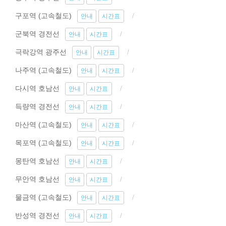
구포역 (고속철도)
안내
시간표
군북역 경전선
안내
시간표
극락강역 광주선
안내
시간표
나주역 (고속철도)
안내
시간표
다시역 호남선
안내
시간표
득량역 경전선
안내
시간표
마산역 (고속철도)
안내
시간표
목포역 (고속철도)
안내
시간표
몽탄역 호남선
안내
시간표
무안역 호남선
안내
시간표
물금역 (고속철도)
안내
시간표
반성역 경전선
안내
시간표