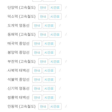
단양역 (고속철도)
안내
시간표
덕소역 (고속철도)
안내
시간표
도계역 영동선
안내
시간표
동해역 (고속철도)
안내
시간표
매곡역 중앙선
안내
시간표
봉양역 중앙선
안내
시간표
부전역 (고속철도)
안내
시간표
사북역 태백선
안내
시간표
석불역 중앙선
안내
시간표
신기역 영동선
안내
시간표
쌍룡역 태백선
안내
시간표
안동역 (고속철도)
안내
시간표