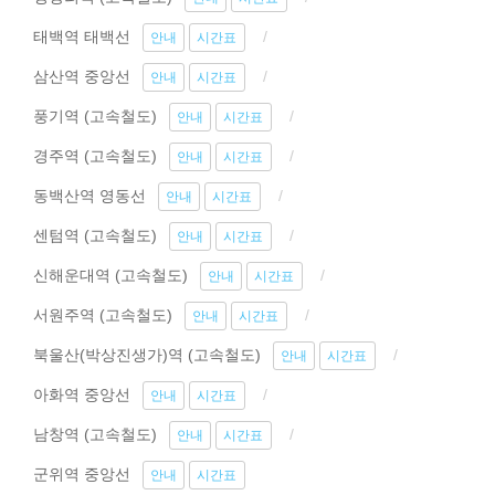
태백역 태백선
안내
시간표
삼산역 중앙선
안내
시간표
풍기역 (고속철도)
안내
시간표
경주역 (고속철도)
안내
시간표
동백산역 영동선
안내
시간표
센텀역 (고속철도)
안내
시간표
신해운대역 (고속철도)
안내
시간표
서원주역 (고속철도)
안내
시간표
북울산(박상진생가)역 (고속철도)
안내
시간표
아화역 중앙선
안내
시간표
남창역 (고속철도)
안내
시간표
군위역 중앙선
안내
시간표