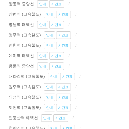
양동역 중앙선
안내
시간표
양평역 (고속철도)
안내
시간표
영월역 태백선
안내
시간표
영주역 (고속철도)
안내
시간표
영천역 (고속철도)
안내
시간표
예미역 태백선
안내
시간표
용문역 중앙선
안내
시간표
태화강역 (고속철도)
안내
시간표
원주역 (고속철도)
안내
시간표
의성역 (고속철도)
안내
시간표
제천역 (고속철도)
안내
시간표
민둥산역 태백선
안내
시간표
청량리역 (고속철도)
안내
시간표